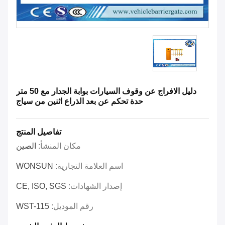
دليل الافراج عن وقوف السيارات بوابة الجدار مع 50 متر
حدة تحكم عن بعد الذراع اثنين من سياج
تفاصيل المنتج
مكان المنشأ:
الصين
اسم العلامة التجارية:
WONSUN
إصدار الشهادات:
CE, ISO, SGS
رقم الموديل:
WST-115