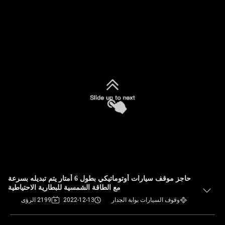
حاجز موقف سيارات أوتوماتيكي بطول 6 أمتار يتم تبديله بسرعة
مع الطاقة الشمسية للبطارية الاحتياطية
وقوف السيارات بوابة الجدار
2022-12-13
2199 الرؤى