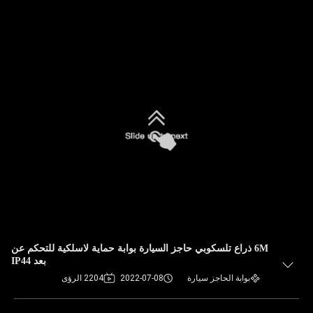
6M ذراع تلسكوبي حاجز السيارة بوابة حماية لاسلكية للتحكم عن
بعد IP44
بوابة الحاجز سيارة
2022-07-08
2204 الرؤى