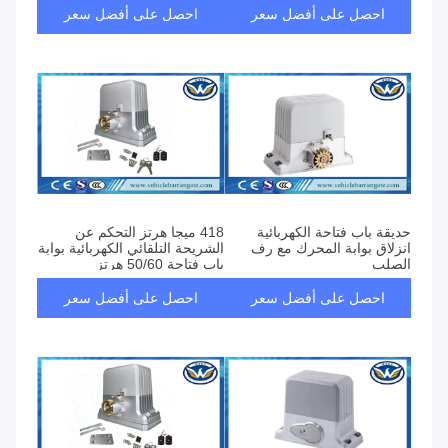
احصل على أفضل سعر
احصل على أفضل سعر
حديقة باب فتاحة الكهربائية
418 ميجا هرتز التحكم عن
انزلاق بوابة المحرك مع رف
الشريحة التلقائي الكهربائية بوابة
الصلب
باب فتاحة 50/60 هرتز
احصل على أفضل سعر
احصل على أفضل سعر