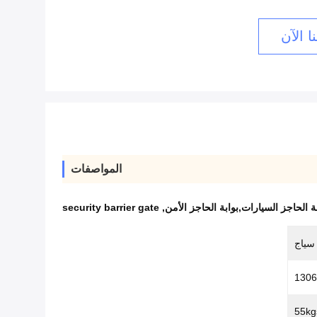
ا الآن
المواصفات
ة الحاجز السيارات,بوابة الحاجز الأمن
,
security barrier gate
 سياج
1306
55kg