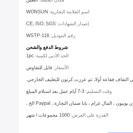
اسم العلامة التجارية:
WONSUN
إصدار الشهادات:
CE, ISO, SGS
رقم الموديل:
WSTP-116
شروط الدفع والشحن
الحد الأدنى لكمية:
1pc
الأسعار:
قابل للتفاوض
ي التفاف فقاعة أولا، ثم عززت كرتون للتغليف الخارجي.
وقت التسليم:
3-7 أيام عمل بعد استلام المبلغ
القدرة على العرض:
1000 مجموعات / شهر