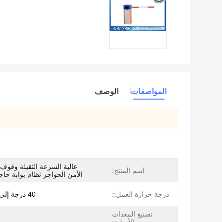
المواصفات
الوصف
عالية السرعة الثقيلة وقوف 
اسم المنتج:
الأمن الحواجز نظام بوابة حاج
درجة حرارة العمل::
-40 درجة إلى 75 درجة
تصنيع المعدات