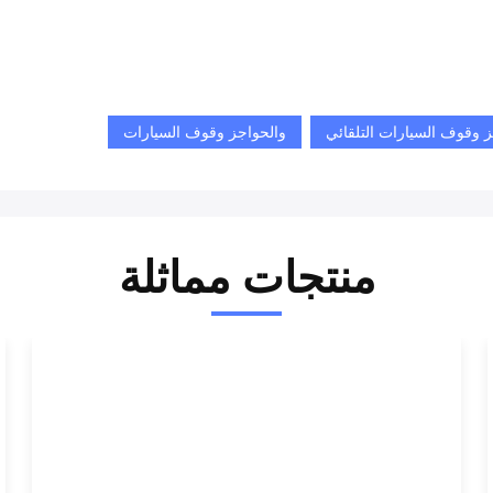
 وقوف السيارات التلقائي
والحواجز وقوف السيارات
منتجات مماثلة