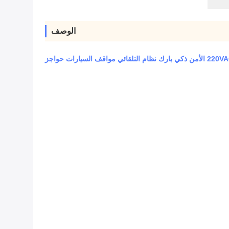
الوصف
من ذكي بارك نظام التلقائي مواقف السيارات حواجز