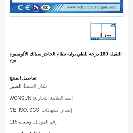
الثقيلة 180 درجة للطي بوابة نظام الحاجز سبائك الألومنيوم
بوم
تفاصيل المنتج
مكان المنشأ:
الصين
اسم العلامة التجارية:
WONSUN
إصدار الشهادات:
CE, ISO, SGS
رقم الموديل:
وستب-115