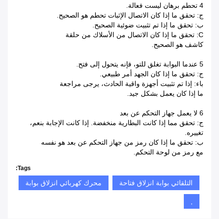
4 تحطم برهان ليست فعالة.
ج: تحقق ما إذا كان الاتصال الإثبات تحطم هو الصحيح.
ب: تحقق ما إذا تم تثبيت ضوئية الصحيح.
C: تحقق ما إذا كان الاتصال من الأسلاك من حلقة
كاشف هو الصحيح.
5 عندما البوابة تغلق للتو، فإنه يتحول إلى فتح.
ج: تحقق ما إذا كان الجهد أمر طبيعي.
باء: إذا تم تثبيت أجهزة واقية الحادث، يرجى مراجعة
ما إذا كان يعمل بشكل جيد.
6 لا يعمل جهاز التحكم عن بعد
ج: تحقق مما إذا كانت البطارية منخفضة. إذا كانت الإجابة بنعم،
تغييره.
ب: تحقق ما إذا كان رمز من جهاز التحكم عن بعد هو نفسه
مع رمز من لوحة التحكم.
Tags:
التلقائي بوابة انزلاق فتاحة
محرك كهربائي انزلاق بوابة
,