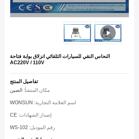
النحاس النقي للسيارات التلقائي انزلاق بوابة فتاحة
AC220V / 110V
تفاصيل المنتج
مكان المنشأ:
الصين
اسم العلامة التجارية:
WONSUN
إصدار الشهادات:
CE
رقم الموديل:
WS-102