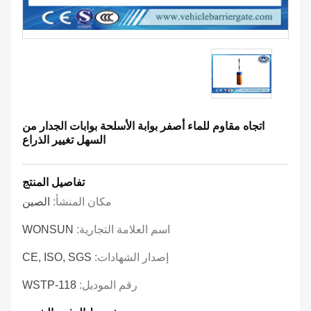
اتجاه مقاوم للماء أصفر بوابة الأسلحة بوابات الجدار من
السهل تغيير الذراع
تفاصيل المنتج
مكان المنشأ:
الصين
اسم العلامة التجارية:
WONSUN
إصدار الشهادات:
CE, ISO, SGS
رقم الموديل:
WSTP-118