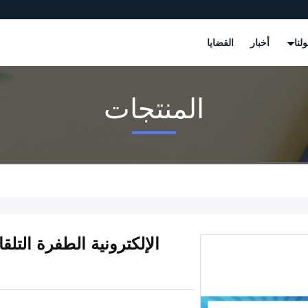
لنا
أخبار
القضايا
المنتجات
الإلكترونية الطفرة التل