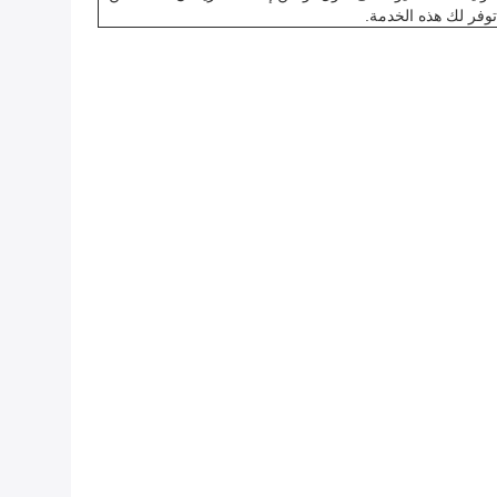
وفر لك هذه الخدمة.