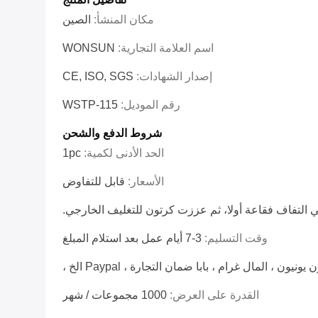
مكان المنشأ:
الصين
اسم العلامة التجارية:
WONSUN
إصدار الشهادات:
CE, ISO, SGS
رقم الموديل:
WSTP-115
شروط الدفع والشحن
الحد الأدنى لكمية:
1pc
الأسعار:
قابل للتفاوض
ي التفاف فقاعة أولا، ثم عززت كرتون للتغليف الخارجي.
وقت التسليم:
3-7 أيام عمل بعد استلام المبلغ
القدرة على العرض:
1000 مجموعات / شهر