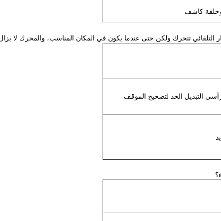
وحلقة كاشف
أسي التبديل الحد لتصحيح الموقف
د