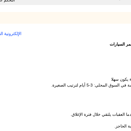
التحكم ع
الإلكترونية ا
ممر السيارات