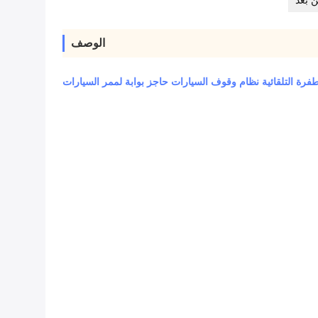
ن بعد
الوصف
لطفرة التلقائية نظام وقوف السيارات حاجز بوابة لممر السيارات