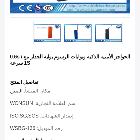
الحواجز الأمنية الذكية وبوابات الرسوم بوابة الجدار مع 0.6s /
1S سرعة
تفاصيل المنتج
مكان المنشأ:
الصين
اسم العلامة التجارية:
WONSUN
إصدار الشهادات:
ISO,SG,SGS
رقم الموديل:
WSBG-136