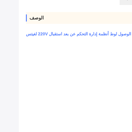
الوصف
ول لوط أنظمة إدارة التحكم عن بعد استقبال 220V لغيتس