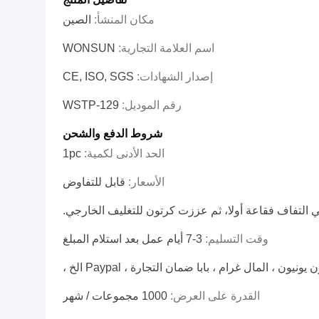
مكان المنشأ:
الصين
اسم العلامة التجارية:
WONSUN
إصدار الشهادات:
CE, ISO, SGS
رقم الموديل:
WSTP-129
شروط الدفع والشحن
الحد الأدنى لكمية:
1pc
الأسعار:
قابل للتفاوض
ي التفاف فقاعة أولا، ثم عززت كرتون للتغليف الخارجي.
وقت التسليم:
3-7 أيام عمل بعد استلام المبلغ
القدرة على العرض:
1000 مجموعات / شهر