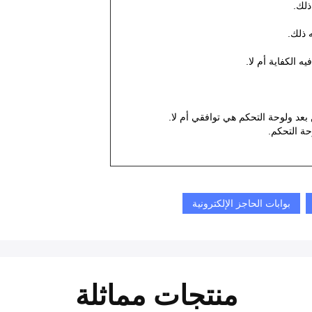
ذلك.
 ذلك.
 الكفاية أم لا.
عد ولوحة التحكم هي توافقي أم لا.
بوابات الحاجز الإلكترونية
منتجات مماثلة