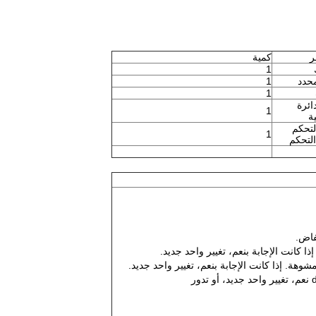
ر
كمية
1
حدد
1
1
ائرة
1
ة
لتحكم
1
لتحكم
 كانت الإجابة بنعم، تغيير واحد جديد.
وهة. إذا كانت الإجابة بنعم، تغيير واحد جديد.