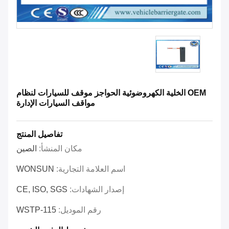
OEM الخلية الكهروضوئية الحواجز موقف للسيارات لنظام
مواقف السيارات الإدارة
تفاصيل المنتج
مكان المنشأ:
الصين
اسم العلامة التجارية:
WONSUN
إصدار الشهادات:
CE, ISO, SGS
رقم الموديل:
WSTP-115