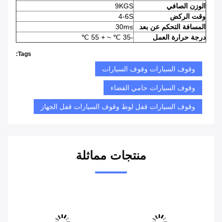
الوزن الصافي
9KGS
وقت الركض
4-6S
المسافة التحكم عن بعد
≥30m
درجة حرارة العمل
-35 ℃ ~ + 55 ℃
Tags:
وقوف السيارات وقوف السيارات
وقوف السيارات حامي الفضاء
وقوف السيارات قفل لوط وقوف السيارات قفل الجهاز
منتجات مماثلة