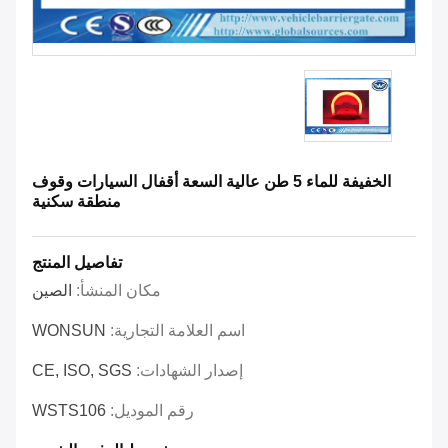
الخفيفة للماء 5 طن عالية السعة أقفال السيارات وقوف
منطقة سكنية
تفاصيل المنتج
مكان المنشأ:
الصين
اسم العلامة التجارية:
WONSUN
إصدار الشهادات:
CE, ISO, SGS
رقم الموديل:
WSTS106