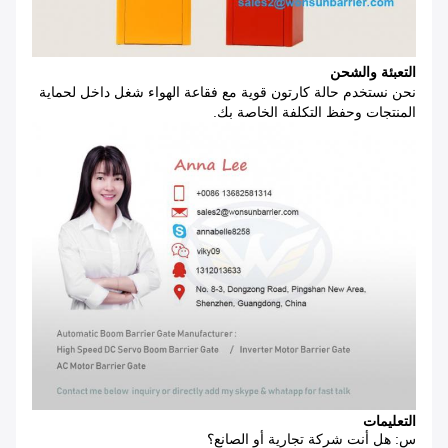
التعبئة والشحن
نحن نستخدم حالة كارتون قوية مع فقاعة الهواء شغل داخل لحماية
المنتجات وحفظ التكلفة الخاصة بك.
التعليمات
س: هل أنت شركة تجارية أو الصانع؟