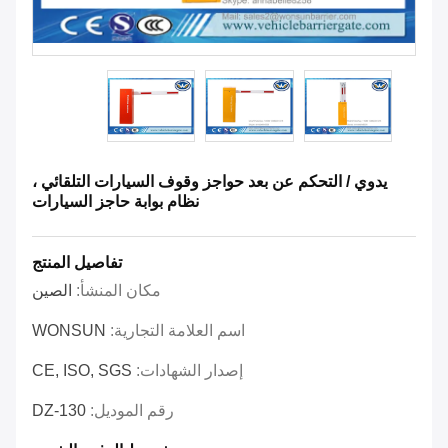
يدوي / التحكم عن بعد حواجز وقوف السيارات التلقائي ،
نظام بوابة حاجز السيارات
تفاصيل المنتج
مكان المنشأ:
الصين
اسم العلامة التجارية:
WONSUN
إصدار الشهادات:
CE, ISO, SGS
رقم الموديل:
DZ-130