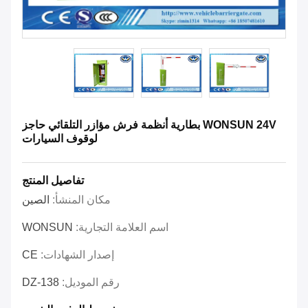
WONSUN 24V بطارية أنظمة فرش مؤازر التلقائي حاجز
لوقوف السيارات
تفاصيل المنتج
مكان المنشأ:
الصين
اسم العلامة التجارية:
WONSUN
إصدار الشهادات:
CE
رقم الموديل:
DZ-138